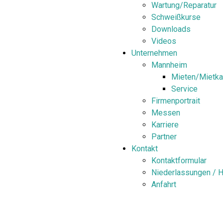
Wartung/Reparatur
Schweißkurse
Downloads
Videos
Unternehmen
Mannheim
Mieten/Mietka
Service
Firmenportrait
Messen
Karriere
Partner
Kontakt
Kontaktformular
Niederlassungen / H
Anfahrt