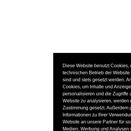
Diese Website benutzt Cookies, d
technischen Betrieb der Website 
sind und stets gesetzt werden. A
Cookies, um Inhalte und Anzeige
personalisieren und die Zugriffe 
Website zu analysieren, werden n
Zustimmung gesetzt. Außerdem 
Informationen zu Ihrer Verwendu
Website an unsere Partner für so
Medien, Werbung und Analysen w